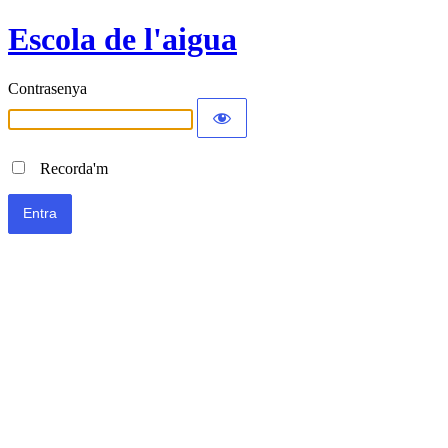
Escola de l'aigua
Contrasenya
Recorda'm