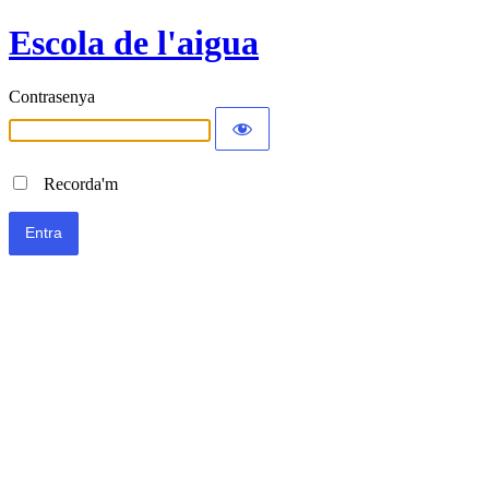
Escola de l'aigua
Contrasenya
Recorda'm