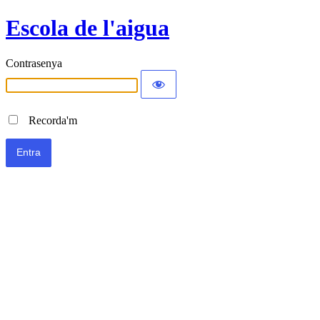
Escola de l'aigua
Contrasenya
Recorda'm