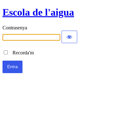
Escola de l'aigua
Contrasenya
Recorda'm