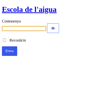
Escola de l'aigua
Contrasenya
Recorda'm