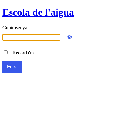
Escola de l'aigua
Contrasenya
Recorda'm