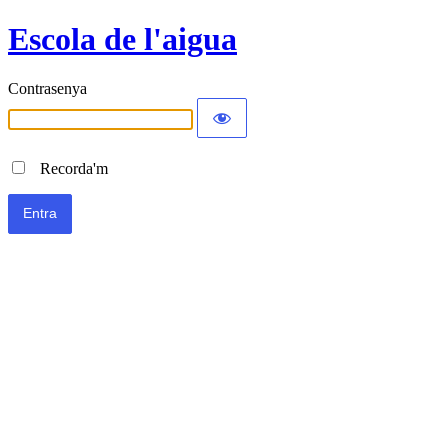
Escola de l'aigua
Contrasenya
Recorda'm