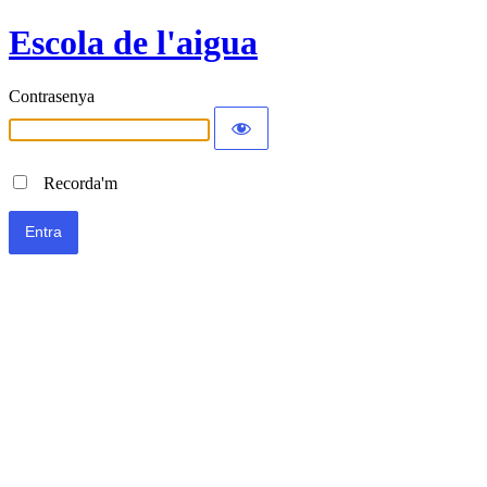
Escola de l'aigua
Contrasenya
Recorda'm