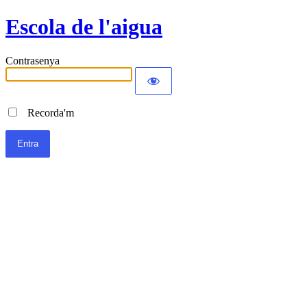
Escola de l'aigua
Contrasenya
Recorda'm