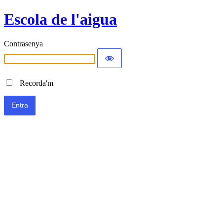
Escola de l'aigua
Contrasenya
Recorda'm