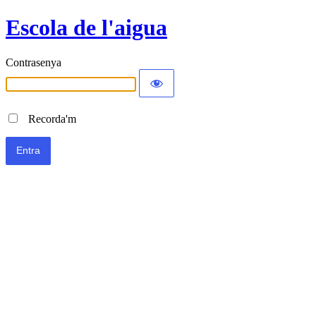
Escola de l'aigua
Contrasenya
Recorda'm