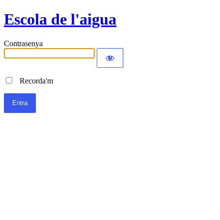
Escola de l'aigua
Contrasenya
Recorda'm