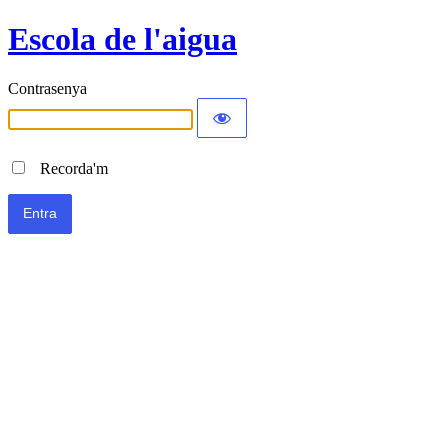
Escola de l'aigua
Contrasenya
Recorda'm