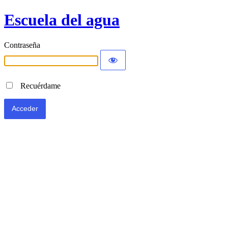
Escuela del agua
Contraseña
Recuérdame