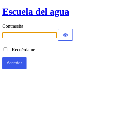
Escuela del agua
Contraseña
Recuérdame