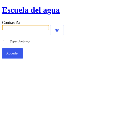
Escuela del agua
Contraseña
Recuérdame