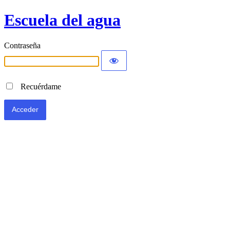
Escuela del agua
Contraseña
Recuérdame