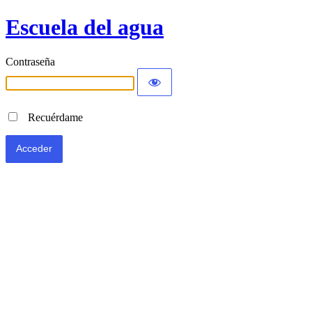
Escuela del agua
Contraseña
Recuérdame