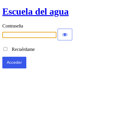
Escuela del agua
Contraseña
Recuérdame