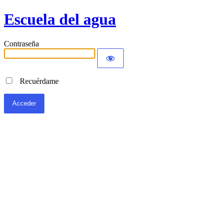
Escuela del agua
Contraseña
Recuérdame