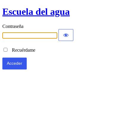
Escuela del agua
Contraseña
Recuérdame