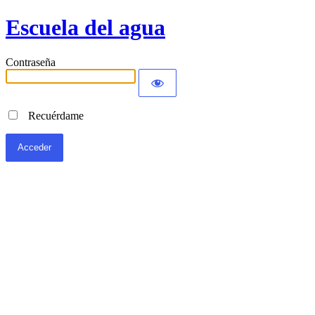
Escuela del agua
Contraseña
Recuérdame