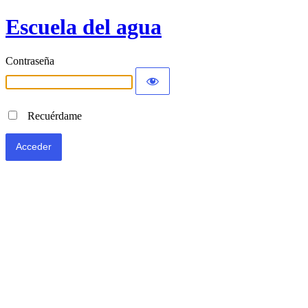
Escuela del agua
Contraseña
Recuérdame