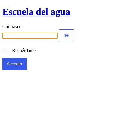
Escuela del agua
Contraseña
Recuérdame