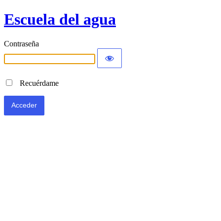
Escuela del agua
Contraseña
Recuérdame