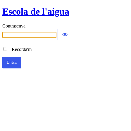
Escola de l'aigua
Contrasenya
Recorda'm