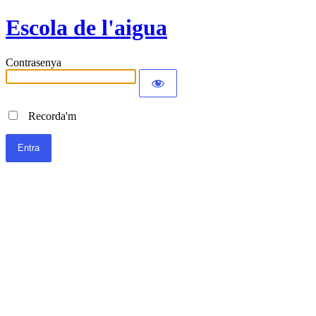
Escola de l'aigua
Contrasenya
Recorda'm