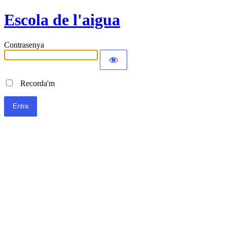
Escola de l'aigua
Contrasenya
Recorda'm