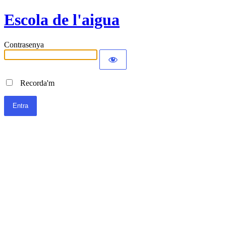
Escola de l'aigua
Contrasenya
Recorda'm