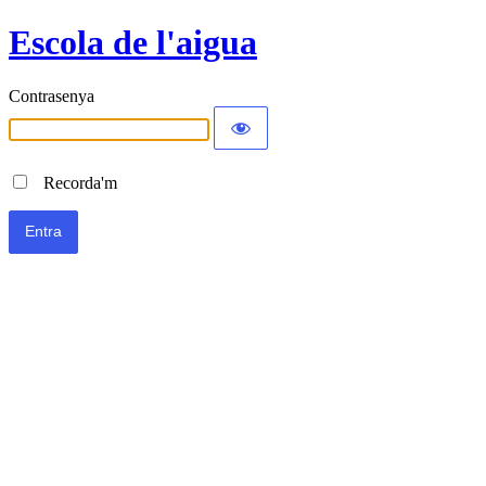
Escola de l'aigua
Contrasenya
Recorda'm