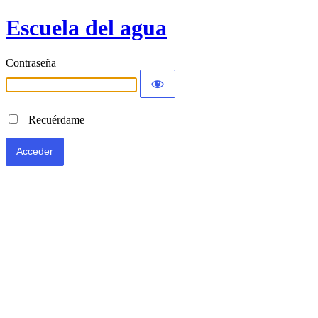
Escuela del agua
Contraseña
Recuérdame