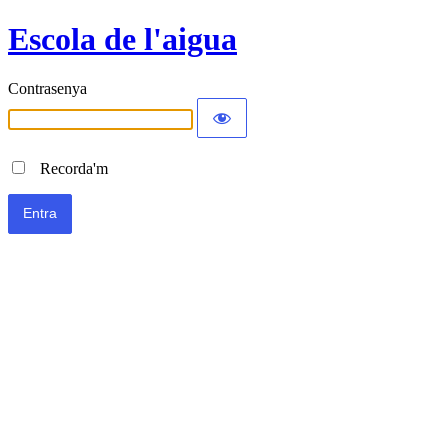
Escola de l'aigua
Contrasenya
Recorda'm