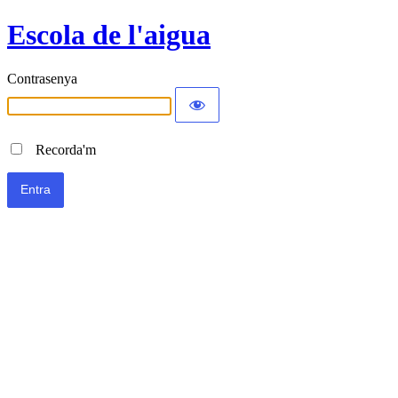
Escola de l'aigua
Contrasenya
Recorda'm