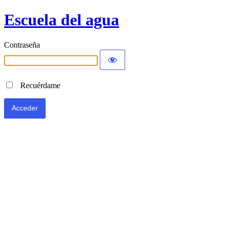
Escuela del agua
Contraseña
Recuérdame