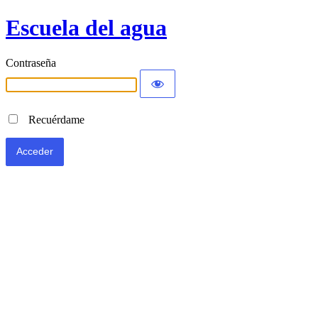
Escuela del agua
Contraseña
Recuérdame