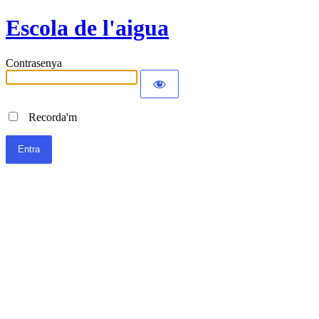
Escola de l'aigua
Contrasenya
Recorda'm