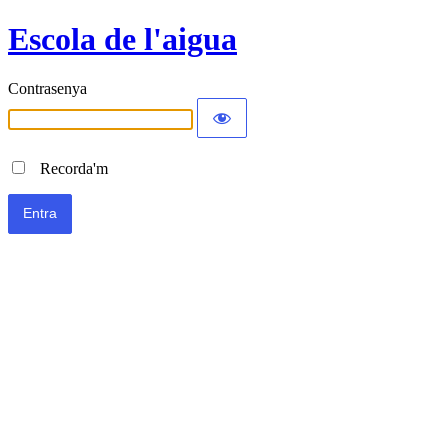
Escola de l'aigua
Contrasenya
Recorda'm